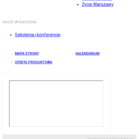
Życie Warszawy
NASZE WYDARZENIA
Szkolenia i konferencje
MAPA STRONY
KALENDARIUM
OFERTA PRODUKTOWA