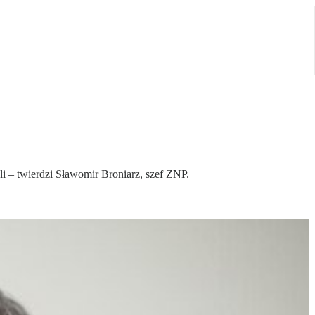
 – twierdzi Sławomir Broniarz, szef ZNP.