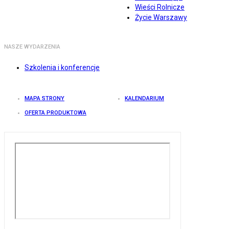
Wieści Rolnicze
Życie Warszawy
NASZE WYDARZENIA
Szkolenia i konferencje
MAPA STRONY
KALENDARIUM
OFERTA PRODUKTOWA