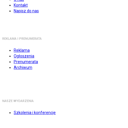
Kontakt
Napisz do nas
REKLAMA I PRENUMERATA
Reklama
Ogłoszenia
Prenumerata
Archiwum
NASZE WYDARZENIA
Szkolenia i konferencje