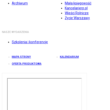
Archiwum
Mała księgowość
Kancelarierp.pl
Wieści Rolnicze
Życie Warszawy
NASZE WYDARZENIA
Szkolenia i konferencje
MAPA STRONY
KALENDARIUM
OFERTA PRODUKTOWA