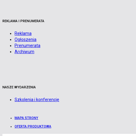
REKLAMA I PRENUMERATA
Reklama
Ogłoszenia
Prenumerata
Archiwum
NASZE WYDARZENIA
Szkolenia i konferencje
MAPA STRONY
OFERTA PRODUKTOWA