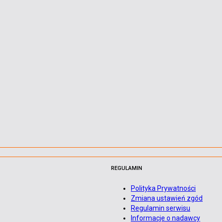
REGULAMIN
Polityka Prywatności
Zmiana ustawień zgód
Regulamin serwisu
Informacje o nadawcy