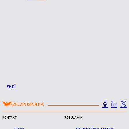
rp.pl
KONTAKT
REGULAMIN