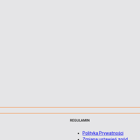
REGULAMIN
Polityka Prywatności
Zmiana ustawień zgód