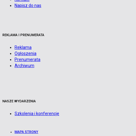
Napisz do nas
REKLAMA I PRENUMERATA
Reklama
Ogłoszenia
Prenumerata
Archiwum
NASZE WYDARZENIA
Szkolenia i konferencje
MAPA STRONY