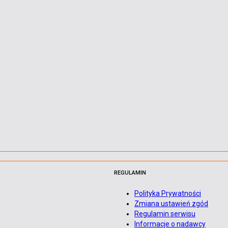
REGULAMIN
Polityka Prywatności
Zmiana ustawień zgód
Regulamin serwisu
Informacje o nadawcy