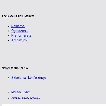
REKLAMA I PRENUMERATA
Reklama
Ogłoszenia
Prenumerata
Archiwum
NASZE WYDARZENIA
Szkolenia i konferencje
MAPA STRONY
OFERTA PRODUKTOWA