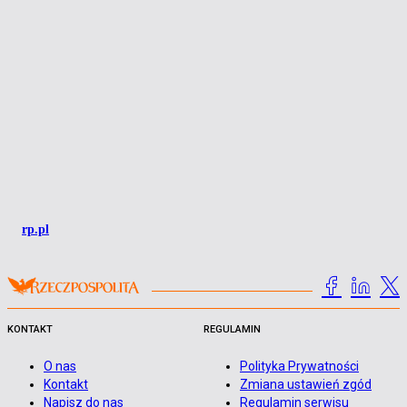
rp.pl
KONTAKT
REGULAMIN
O nas
Polityka Prywatności
Kontakt
Zmiana ustawień zgód
Napisz do nas
Regulamin serwisu