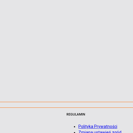
REGULAMIN
Polityka Prywatności
Zmiana ustawień zgód