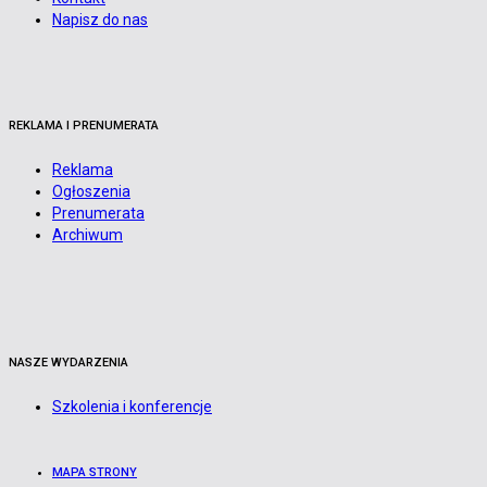
Napisz do nas
REKLAMA I PRENUMERATA
Reklama
Ogłoszenia
Prenumerata
Archiwum
NASZE WYDARZENIA
Szkolenia i konferencje
MAPA STRONY