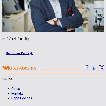
prof. Jacek Jemielity
Dominika Pietrzyk
KONTAKT
O nas
Kontakt
Napisz do nas