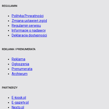
REGULAMIN
Polityka Prywatności
Zmiana ustawień zgód
Regulamin serwisu
Informacje o nadawcy
Deklaracja dostępności
REKLAMA I PRENUMERATA
Reklama
Ogłoszenia
Prenumerata
Archiwum
PARTNERZY
E-kiosk.pl
E-gazety.pl
Nexto.pl