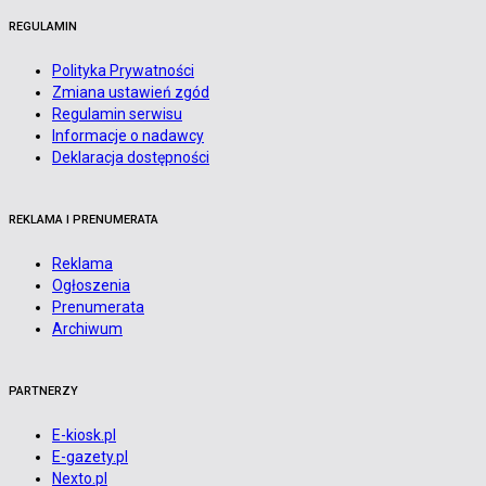
REGULAMIN
Polityka Prywatności
Zmiana ustawień zgód
Regulamin serwisu
Informacje o nadawcy
Deklaracja dostępności
REKLAMA I PRENUMERATA
Reklama
Ogłoszenia
Prenumerata
Archiwum
PARTNERZY
E-kiosk.pl
E-gazety.pl
Nexto.pl