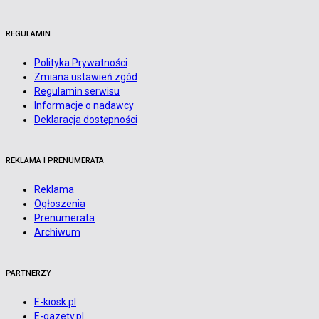
REGULAMIN
Polityka Prywatności
Zmiana ustawień zgód
Regulamin serwisu
Informacje o nadawcy
Deklaracja dostępności
REKLAMA I PRENUMERATA
Reklama
Ogłoszenia
Prenumerata
Archiwum
PARTNERZY
E-kiosk.pl
E-gazety.pl