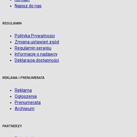
Napisz do nas
REGULAMIN
Polityka Prywatności
Zmiana ustawień zgód
Regulamin serwisu
Informacje o nadawcy
Deklaracja dostępności
REKLAMA I PRENUMERATA
Reklama
Ogłoszenia
Prenumerata
Archiwum
PARTNERZY