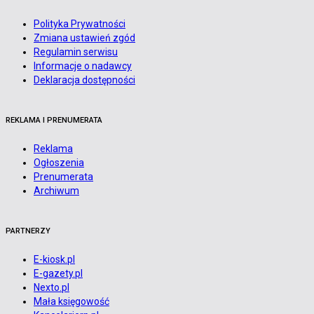
Polityka Prywatności
Zmiana ustawień zgód
Regulamin serwisu
Informacje o nadawcy
Deklaracja dostępności
REKLAMA I PRENUMERATA
Reklama
Ogłoszenia
Prenumerata
Archiwum
PARTNERZY
E-kiosk.pl
E-gazety.pl
Nexto.pl
Mała księgowość