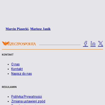
Marcin Piasecki
,
Mariusz Janik
KONTAKT
O nas
Kontakt
Napisz do nas
REGULAMIN
Polityka Prywatności
Zmiana ustawień zgód