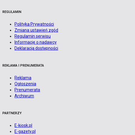
REGULAMIN
Polityka Prywatności
Zmiana ustawień zgód
Regulamin serwisu
Informacje o nadawcy
Deklaracja dostępności
REKLAMA I PRENUMERATA
Reklama
Ogłoszenia
Prenumerata
Archiwum
PARTNERZY
E-kiosk.pl
E-gazety.pl