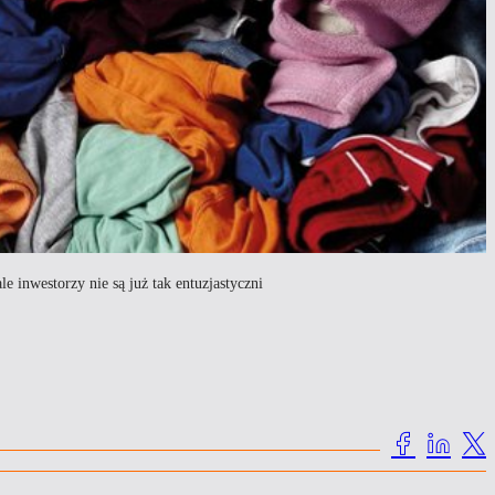
e inwestorzy nie są już tak entuzjastyczni