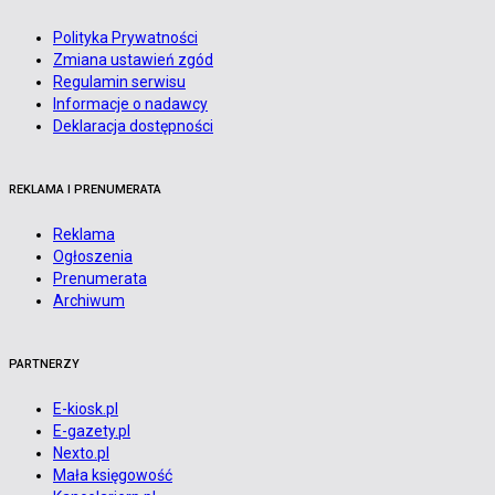
Polityka Prywatności
Zmiana ustawień zgód
Regulamin serwisu
Informacje o nadawcy
Deklaracja dostępności
REKLAMA I PRENUMERATA
Reklama
Ogłoszenia
Prenumerata
Archiwum
PARTNERZY
E-kiosk.pl
E-gazety.pl
Nexto.pl
Mała księgowość