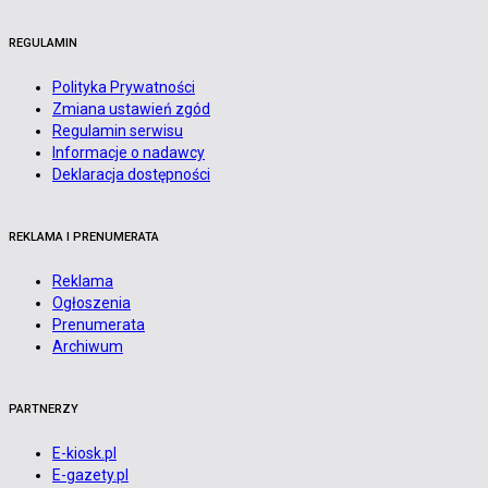
REGULAMIN
Polityka Prywatności
Zmiana ustawień zgód
Regulamin serwisu
Informacje o nadawcy
Deklaracja dostępności
REKLAMA I PRENUMERATA
Reklama
Ogłoszenia
Prenumerata
Archiwum
PARTNERZY
E-kiosk.pl
E-gazety.pl