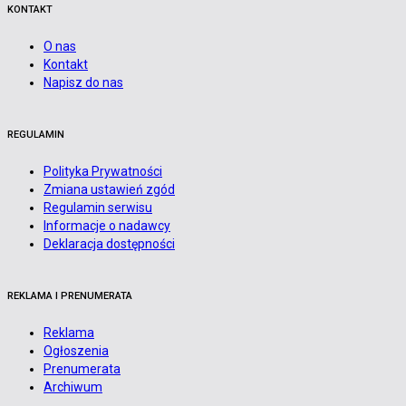
KONTAKT
O nas
Kontakt
Napisz do nas
REGULAMIN
Polityka Prywatności
Zmiana ustawień zgód
Regulamin serwisu
Informacje o nadawcy
Deklaracja dostępności
REKLAMA I PRENUMERATA
Reklama
Ogłoszenia
Prenumerata
Archiwum