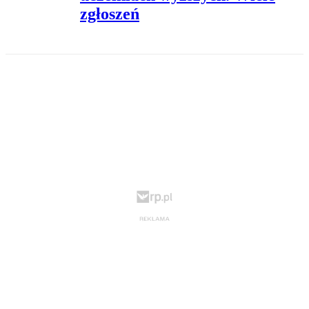
zgłoszeń