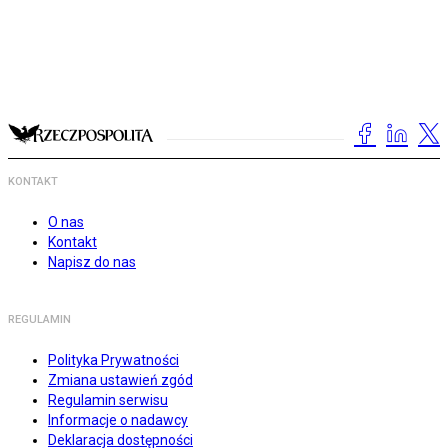
KONTAKT
O nas
Kontakt
Napisz do nas
REGULAMIN
Polityka Prywatności
Zmiana ustawień zgód
Regulamin serwisu
Informacje o nadawcy
Deklaracja dostępności